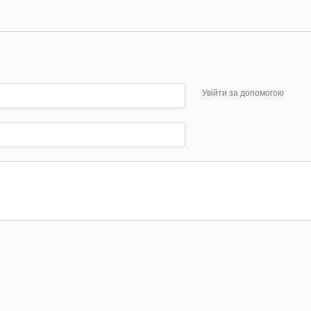
Увійти за допомогою