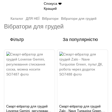
Каталог
ДЛЯ НЕЇ
Вібратори
Вібратори для грудей
Вібратори для грудей
Фільтр
За популярністю
Смарт-вібратор для грудей
Смарт-вібратор для грудей
Lovense Gemini, регулювання
Zalo - Nave Turquoise Green,