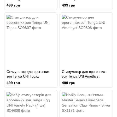
499 грн
499 грн
Стимулятор для ерогенних
Стимулятор для ерогенних
зон Tenga UNI Topaz
зон Tenga UNI Amethyst
499 грн
499 грн