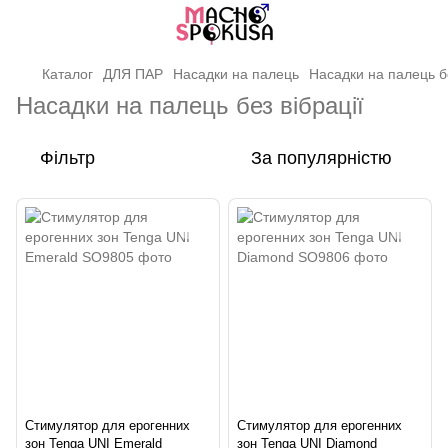
Каталог
ДЛЯ ПАР
Насадки на палець
Насадки на палець бе
Насадки на палець без вібрації
Фільтр
За популярністю
Стимулятор для ерогенних
Стимулятор для ерогенних
зон Tenga UNI Emerald
зон Tenga UNI Diamond