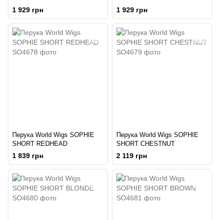
1 929 грн
1 929 грн
Перука World Wigs SOPHIE
Перука World Wigs SOPHIE
SHORT REDHEAD
SHORT CHESTNUT
1 839 грн
2 119 грн