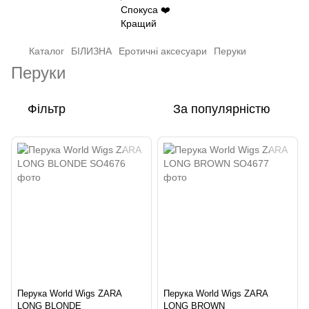
Каталог
БІЛИЗНА
Еротичні аксесуари
Перуки
Перуки
Фільтр
За популярністю
Перука World Wigs ZARA
Перука World Wigs ZARA
LONG BLONDE
LONG BROWN