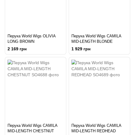
Перука World Wigs OLIVIA
Перука World Wigs CAMILA
LONG BROWN
MID-LENGTH BLONDE
2 169 грн
1 929 грн
Перука World Wigs CAMILA
Перука World Wigs CAMILA
MID-LENGTH CHESTNUT
MID-LENGTH REDHEAD