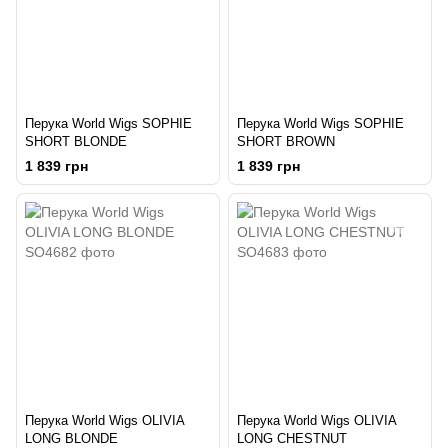
Перука World Wigs SOPHIE
Перука World Wigs SOPHIE
SHORT BLONDE
SHORT BROWN
1 839 грн
1 839 грн
Перука World Wigs OLIVIA
Перука World Wigs OLIVIA
LONG BLONDE
LONG CHESTNUT