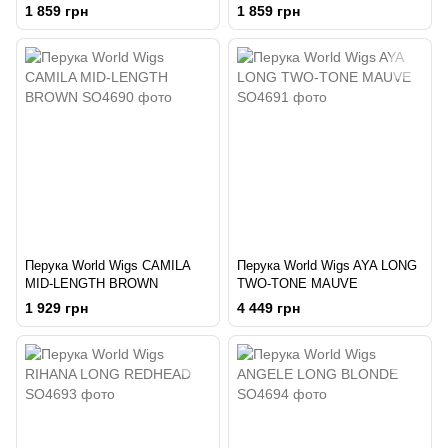
1 859 грн
1 859 грн
Перука World Wigs CAMILA
Перука World Wigs AYA LONG
MID-LENGTH BROWN
TWO-TONE MAUVE
1 929 грн
4 449 грн