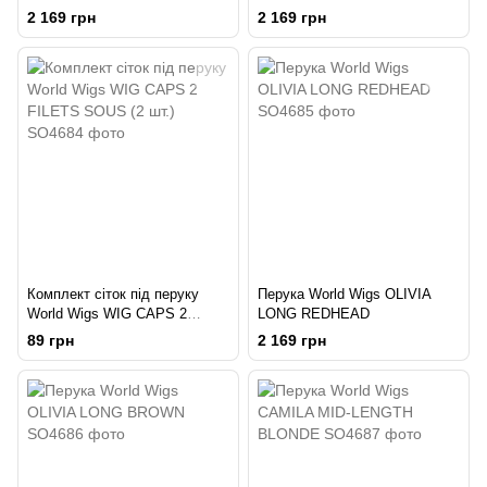
2 169 грн
2 169 грн
Комплект сіток під перуку
Перука World Wigs OLIVIA
World Wigs WIG CAPS 2
LONG REDHEAD
FILETS SOUS (2 шт.)
89 грн
2 169 грн