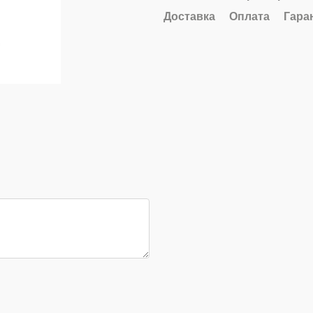
Доставка
Оплата
Гара