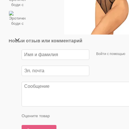
Новый отзыв или комментарий
Войти с помощью
Оцените товар