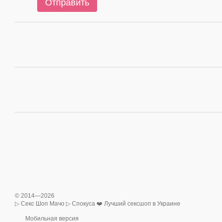
Отправить
© 2014—2026
▷ Секс Шоп Мачо ▷ Спокуса ❤️ Лучший сексшоп в Украине
Мобильная версия