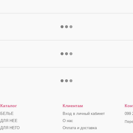
Каталог
Клиентам
Кон
БЕЛЬЕ
Вход в личный кабинет
099 
ДЛЯ НЕЕ
О нас
Пере
ДЛЯ НЕГО
Оплата и доставка