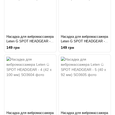
Насадка для вибромассажера
Насадка для вибромассажера
Leten G SPOT HEADGEAR - 1
Leten G SPOT HEADGEAR - 2
(40 x 105 мм)
(40 x 60 мм)
149 грн
149 грн
Насадка для вибромассажера
Насадка для вибромассажера