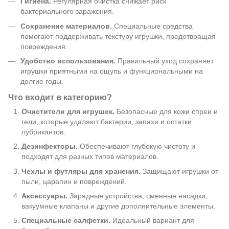
Гигиена.
Регулярная очистка снижает риск
бактериального заражения.
Сохранение материалов.
Специальные средства
помогают поддерживать текстуру игрушки, предотвращая
повреждения.
Удобство использования.
Правильный уход сохраняет
игрушки приятными на ощупь и функциональными на
долгие годы.
Что входит в категорию?
Очистители для игрушек.
Безопасные для кожи спреи и
гели, которые удаляют бактерии, запахи и остатки
лубрикантов.
Дезинфекторы.
Обеспечивают глубокую чистоту и
подходят для разных типов материалов.
Чехлы и футляры для хранения.
Защищают игрушки от
пыли, царапин и повреждений.
Аксессуары.
Зарядные устройства, сменные насадки,
вакуумные клапаны и другие дополнительные элементы.
Специальные салфетки.
Идеальный вариант для