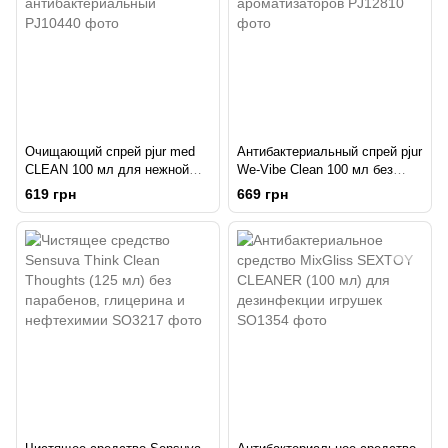
Очищающий спрей pjur med
Антибактериальный спрей pjur
CLEAN 100 мл для нежной
We-Vibe Clean 100 мл без
кожи и игрушек,
спирта и ароматизаторов
619 грн
669 грн
антибактериальный