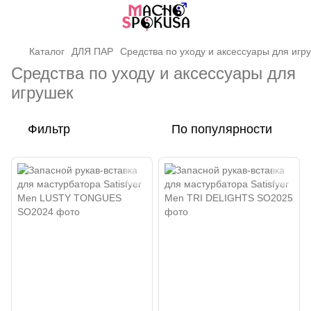
Каталог
ДЛЯ ПАР
Средства по уходу и аксессуары для игр
Средства по уходу и аксессуары для
игрушек
Фильтр
По популярности