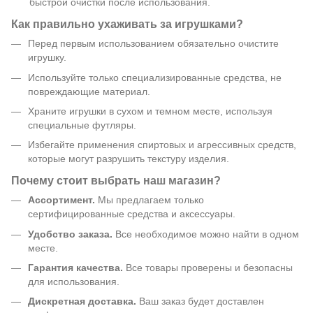
быстрой очистки после использования.
Как правильно ухаживать за игрушками?
Перед первым использованием обязательно очистите
игрушку.
Используйте только специализированные средства, не
повреждающие материал.
Храните игрушки в сухом и темном месте, используя
специальные футляры.
Избегайте применения спиртовых и агрессивных средств,
которые могут разрушить текстуру изделия.
Почему стоит выбрать наш магазин?
Ассортимент.
Мы предлагаем только
сертифицированные средства и аксессуары.
Удобство заказа.
Все необходимое можно найти в одном
месте.
Гарантия качества.
Все товары проверены и безопасны
для использования.
Дискретная доставка.
Ваш заказ будет доставлен