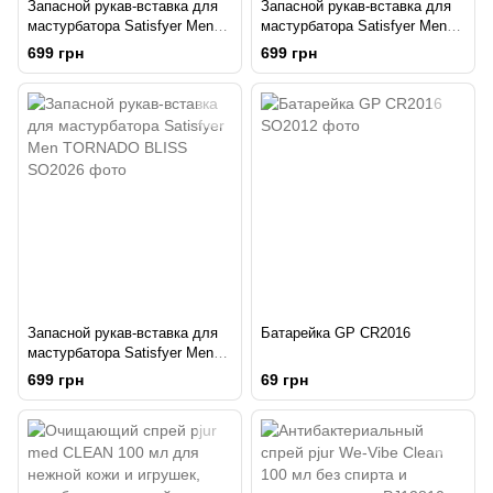
Запасной рукав-вставка для
Запасной рукав-вставка для
мастурбатора Satisfyer Men
мастурбатора Satisfyer Men
LUSTY TONGUES
TRI DELIGHTS
699 грн
699 грн
Запасной рукав-вставка для
Батарейка GP CR2016
мастурбатора Satisfyer Men
TORNADO BLISS
699 грн
69 грн