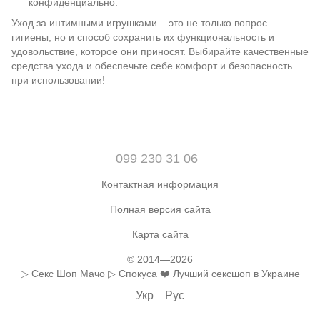
конфиденциально.
Уход за интимными игрушками – это не только вопрос
гигиены, но и способ сохранить их функциональность и
удовольствие, которое они приносят. Выбирайте качественные
средства ухода и обеспечьте себе комфорт и безопасность
при использовании!
099 230 31 06
Контактная информация
Полная версия сайта
Карта сайта
© 2014—2026
▷ Секс Шоп Мачо ▷ Спокуса ❤️ Лучший сексшоп в Украине
Укр
Рус