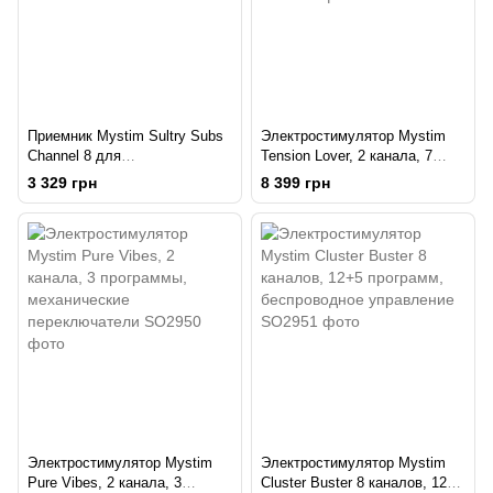
Приемник Mystim Sultry Subs
Электростимулятор Mystim
Channel 8 для
Tension Lover, 2 канала, 7
электростимулятора Cluster
программ, кнопочное
3 329 грн
8 399 грн
Buster
управление
Электростимулятор Mystim
Электростимулятор Mystim
Pure Vibes, 2 канала, 3
Cluster Buster 8 каналов, 12+5