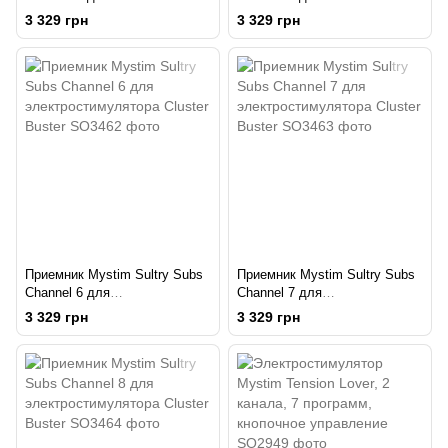
электростимулятора Cluster
электростимулятора Cluster
3 329 грн
3 329 грн
Buster
Buster
Приемник Mystim Sultry Subs
Приемник Mystim Sultry Subs
Channel 6 для
Channel 7 для
электростимулятора Cluster
электростимулятора Cluster
3 329 грн
3 329 грн
Buster
Buster