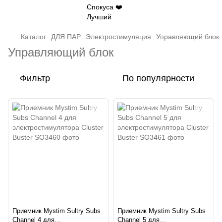
Каталог
ДЛЯ ПАР
Электростимуляция
Управляющий блок
Управляющий блок
Фильтр
По популярности
Приемник Mystim Sultry Subs
Приемник Mystim Sultry Subs
Channel 4 для
Channel 5 для