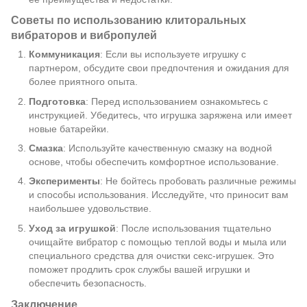
Советы по использованию клиторальных
вибраторов и вибропулей
Коммуникация
: Если вы используете игрушку с
партнером, обсудите свои предпочтения и ожидания для
более приятного опыта.
Подготовка
: Перед использованием ознакомьтесь с
инструкцией. Убедитесь, что игрушка заряжена или имеет
новые батарейки.
Смазка
: Используйте качественную смазку на водной
основе, чтобы обеспечить комфортное использование.
Эксперименты
: Не бойтесь пробовать различные режимы
и способы использования. Исследуйте, что приносит вам
наибольшее удовольствие.
Уход за игрушкой
: После использования тщательно
очищайте вибратор с помощью теплой воды и мыла или
специального средства для очистки секс-игрушек. Это
поможет продлить срок службы вашей игрушки и
обеспечить безопасность.
Заключение