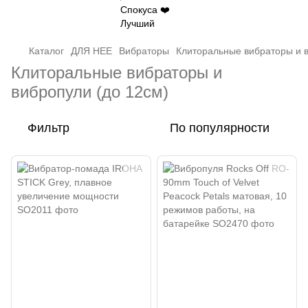
Каталог
ДЛЯ НЕЕ
Вибраторы
Клиторальные вибраторы и в
Клиторальные вибраторы и
вибропули (до 12см)
Фильтр
По популярности