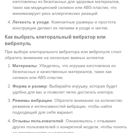
изготовлены из безопасных для здоровья материалов,
таких как медицинский силикон или ABS-пластик, что
минимизирует риск аллергических реакций.
Легкость в уходе
: Компактные размеры и простота
конструкции делают их легкими в уходе и чистке.
Как выбрать клиторальный вибратор или
вибропуль
При выборе клиторального вибратора или вибропуля стоит
обратить внимание на несколько важных аспектов:
Материалы
: Убедитесь, что игрушка изготовлена из
безопасных и качественных материалов, таких как
силикон или ABS-пластик.
Форма и размер
: Выбирайте игрушку, которая будет
удобна для вас и позволит легко достигать клитора.
Режимы вибрации
: Обратите внимание на количество
режимов и интенсивностей вибрации, чтобы найти
подходящий для себя вариант.
Отзывы пользователей
: Ознакомьтесь с отзывами
других пользователей о конкретной модели, чтобы понять
ее преимущества и недостатки.