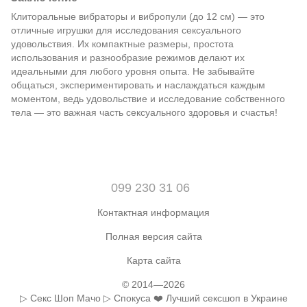
Клиторальные вибраторы и вибропули (до 12 см) — это
отличные игрушки для исследования сексуального
удовольствия. Их компактные размеры, простота
использования и разнообразие режимов делают их
идеальными для любого уровня опыта. Не забывайте
общаться, экспериментировать и наслаждаться каждым
моментом, ведь удовольствие и исследование собственного
тела — это важная часть сексуального здоровья и счастья!
099 230 31 06
Контактная информация
Полная версия сайта
Карта сайта
© 2014—2026
▷ Секс Шоп Мачо ▷ Спокуса ❤️ Лучший сексшоп в Украине