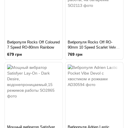
Вибропуля Rocks Off Coloured
Вибропуля Rocks Off RO-
7 Speed RO-80mm Rainbow
90mm 10 Speed Scarlet Velvet
матовая, 10 режимов работы,
679 грн
769 грн
на батарейке
Мощный вибратор Satisfyer
Вибропуля Adrien Lastic