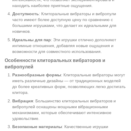
находить наиболее приятные ощущения.
Доступность
: Клиторальные вибраторы и вибропули
часто имеют более доступную цену по сравнению с
большими игрушками, что делает их идеальными для
новичков.
Идеальны для пар
: Эти игрушки отлично дополняют
интимные отношения, добавляя новые ощущения и
возможности для совместного использования.
Особенности клиторальных вибраторов и
вибропулей
Разнообразные формы
: Клиторальные вибраторы могут
иметь различные дизайны — от традиционных моделей
до более креативных форм, позволяющих легко достигать
клитора.
Вибрация
: Большинство клиторальных вибраторов и
вибропулей оснащены мощными вібрационными
механизмами, которые обеспечивают интенсивное
удовольствие.
Безопасные материалы
: Качественные игрушки