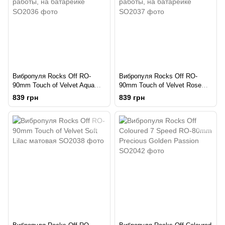
Вибропуля Rocks Off RO-
Вибропуля Rocks Off RO-
90mm Touch of Velvet Aqua
90mm Touch of Velvet Rose
Lily матовая, 10 режимов
Blush матовая, 10 режимов
839 грн
839 грн
работы, на батарейке
работы, на батарейке