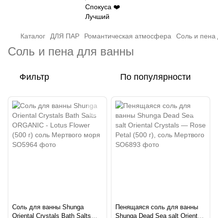
Каталог
ДЛЯ ПАР
Романтическая атмосфера
Соль и пена
Соль и пена для ванны
Фильтр
По популярности
Соль для ванны Shunga
Пенящаяся соль для ванны
Oriental Crystals Bath Salts
Shunga Dead Sea salt Oriental