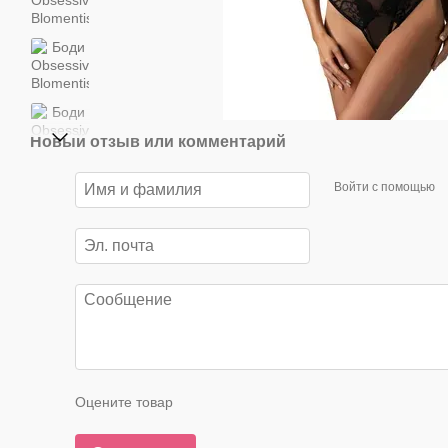
Новый отзыв или комментарий
Войти с помощью
Оцените товар