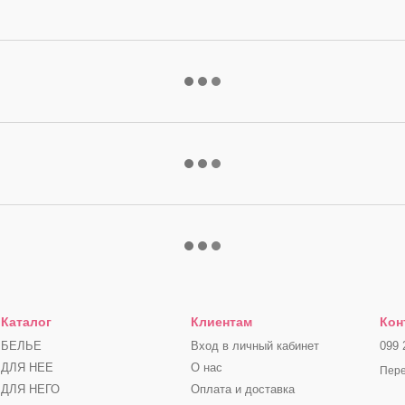
Каталог
Клиентам
Кон
БЕЛЬЕ
Вход в личный кабинет
099 
ДЛЯ НЕЕ
О нас
Пере
ДЛЯ НЕГО
Оплата и доставка