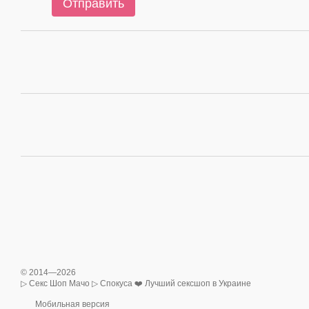
Отправить
© 2014—2026
▷ Секс Шоп Мачо ▷ Спокуса ❤️ Лучший сексшоп в Украине
Мобильная версия