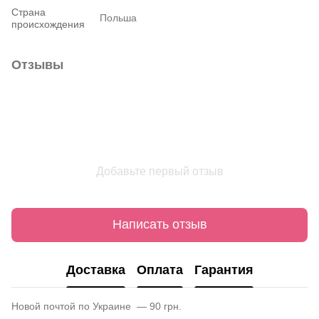
Страна
Польша
происхождения
Отзывы
Добавьте первый отзыв
Написать отзыв
Доставка
Оплата
Гарантия
Новой почтой по Украине — 90 грн.