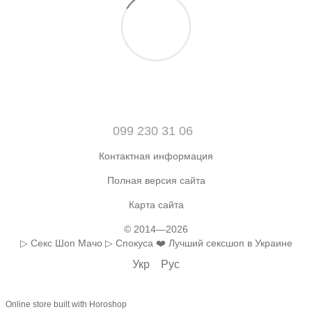
099 230 31 06
Контактная информация
Полная версия сайта
Карта сайта
© 2014—2026
▷ Секс Шоп Мачо ▷ Спокуса ❤️ Лучший сексшоп в Украине
Укр
Рус
Online store built with Horoshop