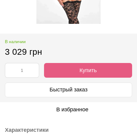
В наличии
3 029 грн
Купить
Быстрый заказ
В избранное
Характеристики