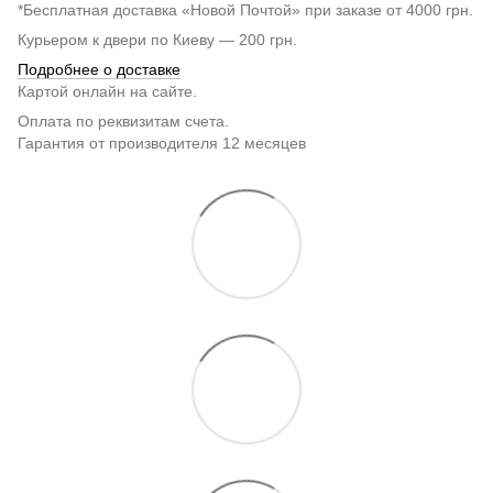
*Бесплатная доставка «Новой Почтой» при заказе от 4000 грн.
Курьером к двери по Киеву — 200 грн.
Подробнее о доставке
Картой онлайн на сайте.
Оплата по реквизитам счета.
Гарантия от производителя 12 месяцев