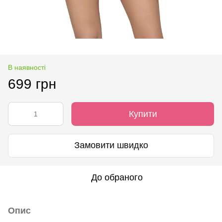
В наявності
699 грн
Купити
Замовити швидко
До обраного
Опис