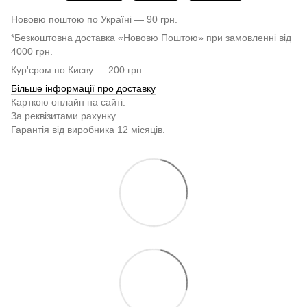
Нововю поштою по Україні — 90 грн.
*Безкоштовна доставка «Нововю Поштою» при замовленні від
4000 грн.
Кур'єром по Києву — 200 грн.
Більше інформації про доставку
Карткою онлайн на сайті.
За реквізитами рахунку.
Гарантія від виробника 12 місяців.