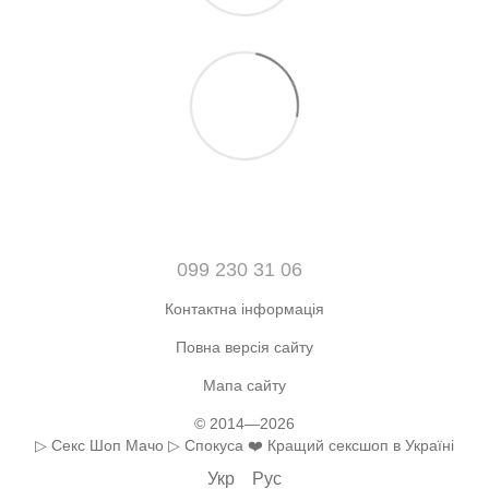
099 230 31 06
Контактна інформація
Повна версія сайту
Мапа сайту
© 2014—2026
▷ Секс Шоп Мачо ▷ Спокуса ❤️ Кращий сексшоп в Україні
Укр
Рус