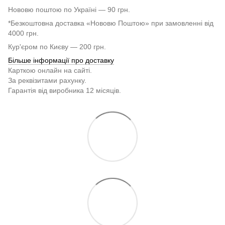
Нововю поштою по Україні — 90 грн.
*Безкоштовна доставка «Нововю Поштою» при замовленні від
4000 грн.
Кур'єром по Києву — 200 грн.
Більше інформації про доставку
Карткою онлайн на сайті.
За реквізитами рахунку.
Гарантія від виробника 12 місяців.