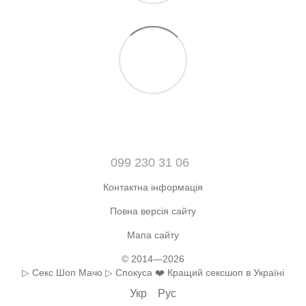
099 230 31 06
Контактна інформація
Повна версія сайту
Мапа сайту
© 2014—2026
▷ Секс Шоп Мачо ▷ Спокуса ❤️ Кращий сексшоп в Україні
Укр
Рус