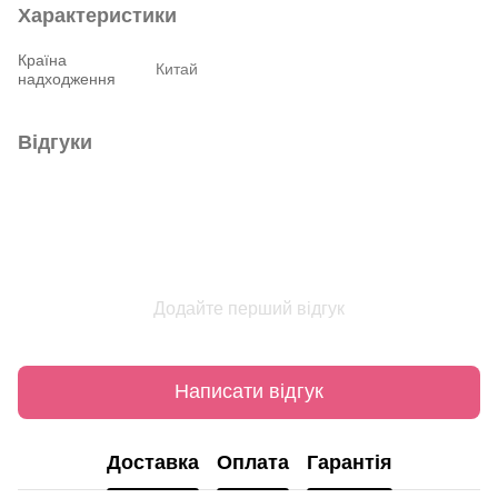
Характеристики
Країна
Китай
надходження
Відгуки
Додайте перший відгук
Написати відгук
Доставка
Оплата
Гарантія