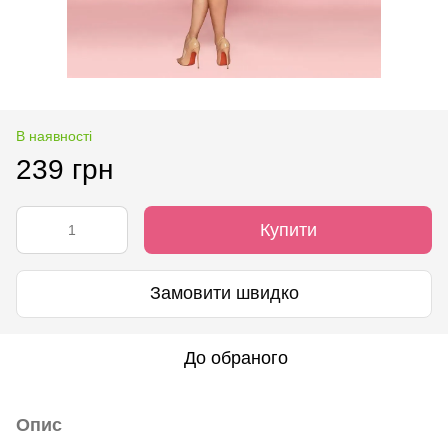
В наявності
239 грн
Купити
Замовити швидко
До обраного
Опис