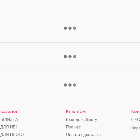
Каталог
Клієнтам
Кон
БІЛИЗНА
Вхід до кабінету
099 
ДЛЯ НЕЇ
Про нас
Пере
ДЛЯ НЬОГО
Оплата і доставка