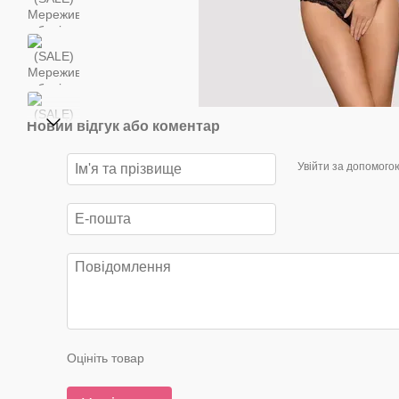
Новий відгук або коментар
Увійти за допомого
Оцініть товар