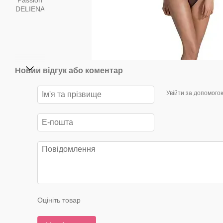
Новий відгук або коментар
Увійти за допомого
Оцініть товар