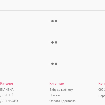
Каталог
Клієнтам
Кон
БІЛИЗНА
Вхід до кабінету
099 
ДЛЯ НЕЇ
Про нас
Пере
ДЛЯ НЬОГО
Оплата і доставка