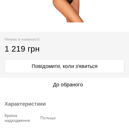
Немає в наявності
1 219 грн
Повідомити, коли з'явиться
До обраного
Характеристики
Країна
Польща
надходження