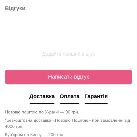
Відгуки
Додайте перший відгук
Написати відгук
Доставка
Оплата
Гарантія
Нововю поштою по Україні — 90 грн.
*Безкоштовна доставка «Нововю Поштою» при замовленні від
4000 грн.
Кур'єром по Києву — 200 грн.