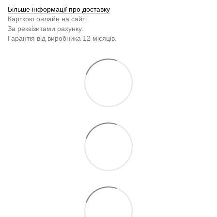
Більше інформації про доставку
Карткою онлайн на сайті.
За реквізитами рахунку.
Гарантія від виробника 12 місяців.