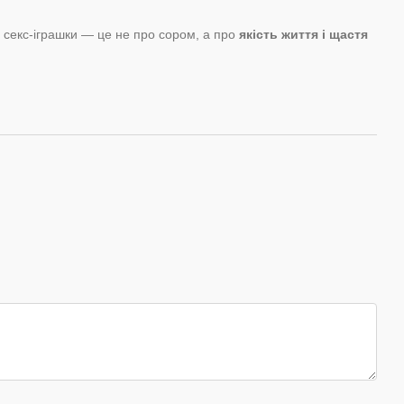
 секс-іграшки — це не про сором, а про
якість життя і щастя