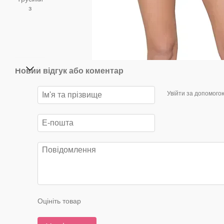
Новий відгук або коментар
Увійти за допомого
Оцініть товар