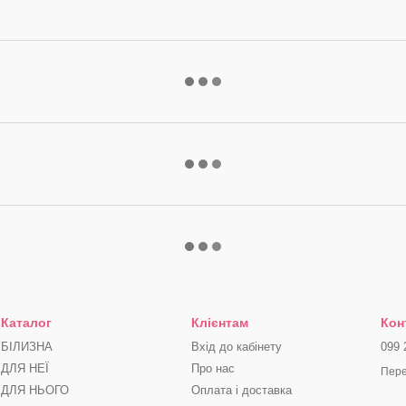
Каталог
Клієнтам
Кон
БІЛИЗНА
Вхід до кабінету
099 
ДЛЯ НЕЇ
Про нас
Пере
ДЛЯ НЬОГО
Оплата і доставка