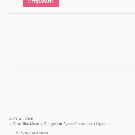
Отправить
© 2014—2026
▷ Секс Шоп Мачо ▷ Спокуса ❤️ Лучший сексшоп в Украине
Мобильная версия