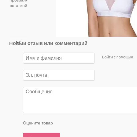
Новый отзыв или комментарий
Войти с помощью
Оцените товар