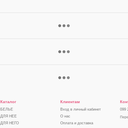
Каталог
Клиентам
Кон
БЕЛЬЕ
Вход в личный кабинет
099 
ДЛЯ НЕЕ
О нас
Пере
ДЛЯ НЕГО
Оплата и доставка