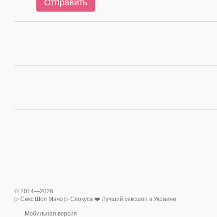
Отправить
© 2014—2026
▷ Секс Шоп Мачо ▷ Спокуса ❤️ Лучший сексшоп в Украине
Мобильная версия