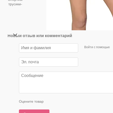
Новый отзыв или комментарий
Войти с помощью
Оцените товар