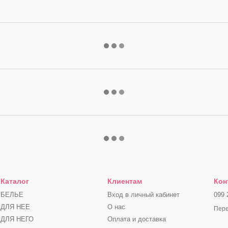
Каталог
Клиентам
Кон
БЕЛЬЕ
Вход в личный кабинет
099 
ДЛЯ НЕЕ
О нас
Пере
ДЛЯ НЕГО
Оплата и доставка