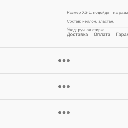
Размер XS-L: подойдет на размер
Состав: нейлон, эластан.
Уход: ручная стирка.
Доставка
Оплата
Гара