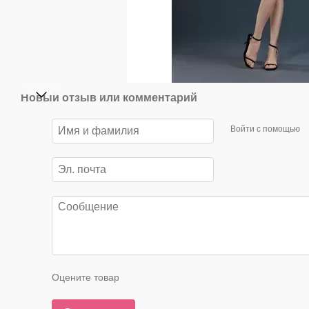
Новый отзыв или комментарий
Войти с помощью
Оцените товар