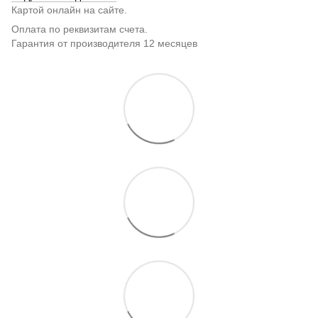
Картой онлайн на сайте.
Оплата по реквизитам счета.
Гарантия от производителя 12 месяцев