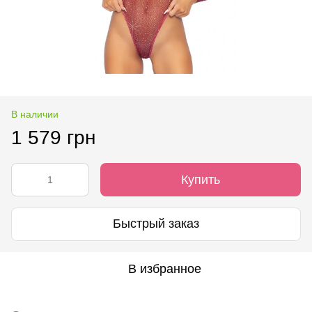
В наличии
1 579 грн
Купить
Быстрый заказ
В избранное