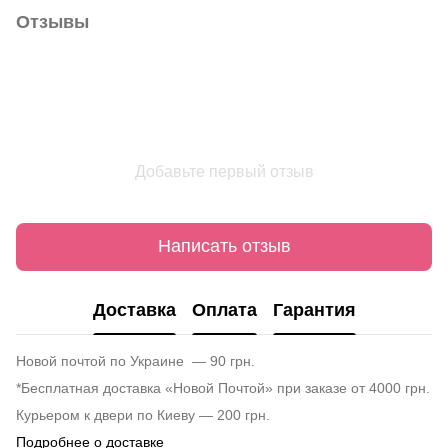
Отзывы
Добавьте первый отзыв
Написать отзыв
Доставка
Оплата
Гарантия
Новой почтой по Украине — 90 грн.
*Бесплатная доставка «Новой Почтой» при заказе от 4000 грн.
Курьером к двери по Киеву — 200 грн.
Подробнее о доставке