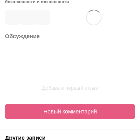
безопасности и искренности
.
Обсуждение
Добавьте первый отзыв
Новый комментарий
Другие записи