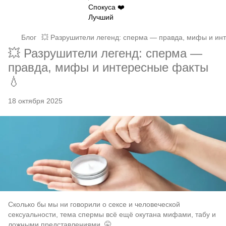
Блог
💥 Разрушители легенд: сперма — правда, мифы и ин
💥 Разрушители легенд: сперма —
правда, мифы и интересные факты
💧
18 октября 2025
Сколько бы мы ни говорили о сексе и человеческой
сексуальности, тема спермы всё ещё окутана мифами, табу и
ложными представлениями. 🤫