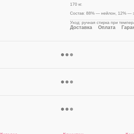
170 кг.
Состав: 88% — нейлон, 12% — 
Уход: ручная стирка при темпер
Доставка
Оплата
Гара