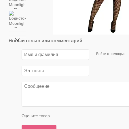
Новый отзыв или комментарий
Войти с помощью
Оцените товар