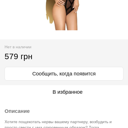
Нет в наличии
579 грн
Сообщить, когда появится
В избранное
Описание
Хотите пощекотать нервы вашему партнеру, возбудить и
просто свести с ума откровенным образом? Тогда