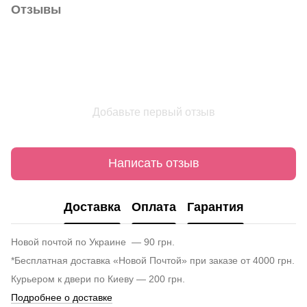
Отзывы
Добавьте первый отзыв
Написать отзыв
Доставка
Оплата
Гарантия
Новой почтой по Украине — 90 грн.
*Бесплатная доставка «Новой Почтой» при заказе от 4000 грн.
Курьером к двери по Киеву — 200 грн.
Подробнее о доставке