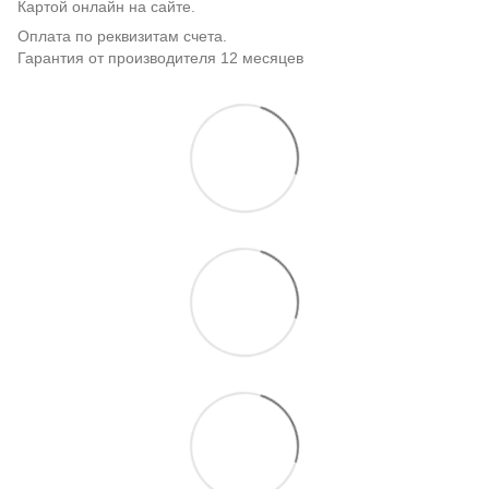
Картой онлайн на сайте.
Оплата по реквизитам счета.
Гарантия от производителя 12 месяцев