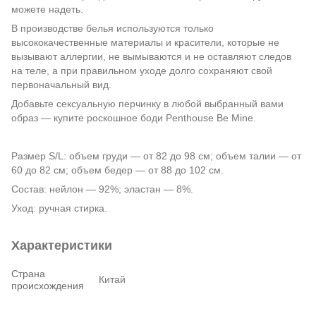
можете надеть.
В производстве белья используются только
высококачественные материалы и красители, которые не
вызывают аллергии, не вымываются и не оставляют следов
на теле, а при правильном уходе долго сохраняют свой
первоначальный вид.
Добавьте сексуальную перчинку в любой выбранный вами
образ — купите роскошное боди Penthouse Be Mine.
Размер S/L: объем груди — от 82 до 98 см; объем талии — от
60 до 82 см; объем бедер — от 88 до 102 см.
Состав: нейлон — 92%; эластан — 8%.
Уход: ручная стирка.
Характеристики
Страна
Китай
происхождения